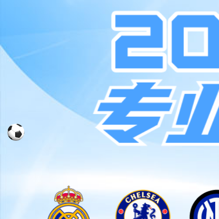
首页
关于谈球吧官网登录入口